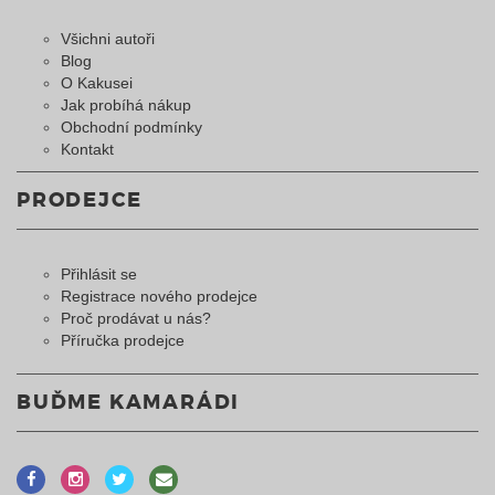
Všichni autoři
Blog
O Kakusei
Jak probíhá nákup
Obchodní podmínky
Kontakt
PRODEJCE
Přihlásit se
Registrace nového prodejce
Proč prodávat u nás?
Příručka prodejce
BUĎME KAMARÁDI