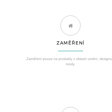
ZAMĚŘENÍ
Zaměření pouze na produkty z oblastí umění, designu
módy.