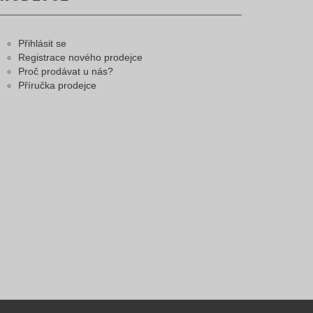
Přihlásit se
Registrace nového prodejce
Proč prodávat u nás?
Příručka prodejce