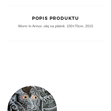
POPIS PRODUKTU
Worm In Armor, olej na plátně, 100×70cm, 2015