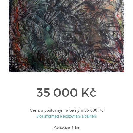
35 000 Kč
Cena s poštovným a balným 35 000 Kč
Více informací o poštovném a balném
Skladem 1 ks