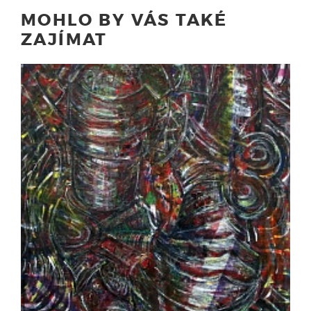
MOHLO BY VÁS TAKÉ
ZAJÍMAT