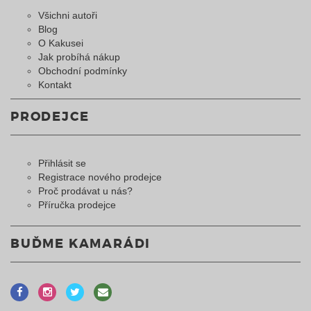
Všichni autoři
Blog
O Kakusei
Jak probíhá nákup
Obchodní podmínky
Kontakt
PRODEJCE
Přihlásit se
Registrace nového prodejce
Proč prodávat u nás?
Příručka prodejce
BUĎME KAMARÁDI