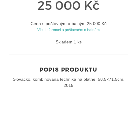
25 000 Kč
Cena s poštovným a balným 25 000 Kč
Více informací o poštovném a balném
Skladem 1 ks
POPIS PRODUKTU
Slovácko, kombinovaná technika na plátně, 58,5×71,5cm,
2015