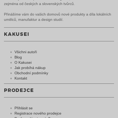
zejména od českých a slovenských tvůrců.
Přinášíme vám do vašich domovů nové produkty a díla lokálních
umělců, manufaktur a design studií.
KAKUSEI
Všichni autoři
Blog
O Kakusei
Jak probíhá nákup
Obchodní podmínky
Kontakt
PRODEJCE
Přihlásit se
Registrace nového prodejce