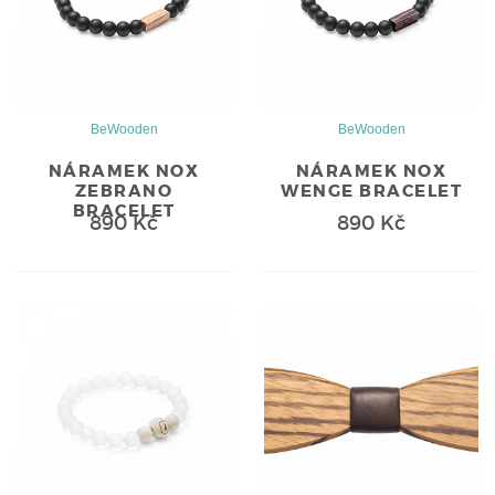
BeWooden
BeWooden
NÁRAMEK NOX
NÁRAMEK NOX
ZEBRANO
WENGE BRACELET
BRACELET
890 Kč
890 Kč