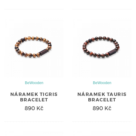
BeWooden
BeWooden
NÁRAMEK TIGRIS
NÁRAMEK TAURIS
BRACELET
BRACELET
890 Kč
890 Kč