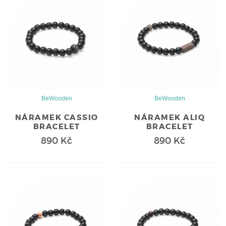
BeWooden
BeWooden
NÁRAMEK CASSIO
NÁRAMEK ALIQ
BRACELET
BRACELET
890 Kč
890 Kč