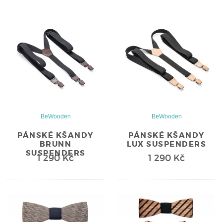
BeWooden
BeWooden
PÁNSKÉ KŠANDY
PÁNSKÉ KŠANDY
BRUNN
LUX SUSPENDERS
SUSPENDERS
1 290 Kč
1 290 Kč