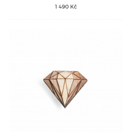
1 490 Kč