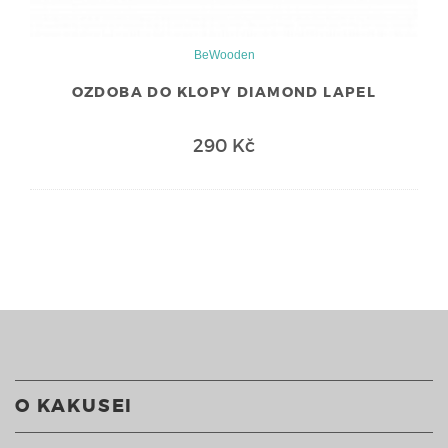
BeWooden
OZDOBA DO KLOPY DIAMOND LAPEL
290 Kč
O KAKUSEI