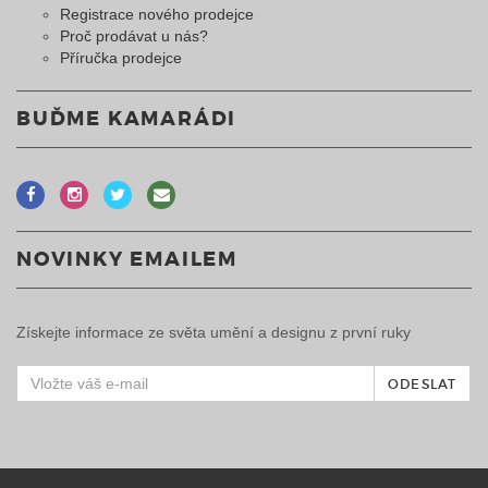
Registrace nového prodejce
Proč prodávat u nás?
Příručka prodejce
BUĎME KAMARÁDI
NOVINKY EMAILEM
Získejte informace ze světa umění a designu z první ruky
ODESLAT