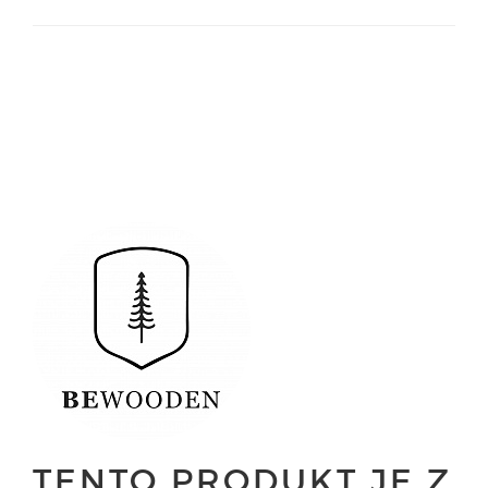
TENTO PRODUKT JE Z