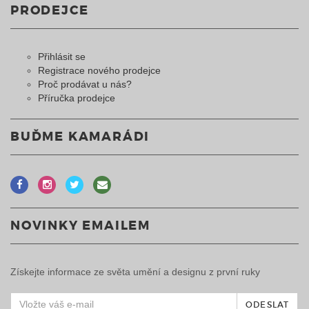
PRODEJCE
Přihlásit se
Registrace nového prodejce
Proč prodávat u nás?
Příručka prodejce
BUĎME KAMARÁDI
NOVINKY EMAILEM
Získejte informace ze světa umění a designu z první ruky
ODESLAT