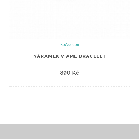
BeWooden
NÁRAMEK VIAME BRACELET
890 Kč