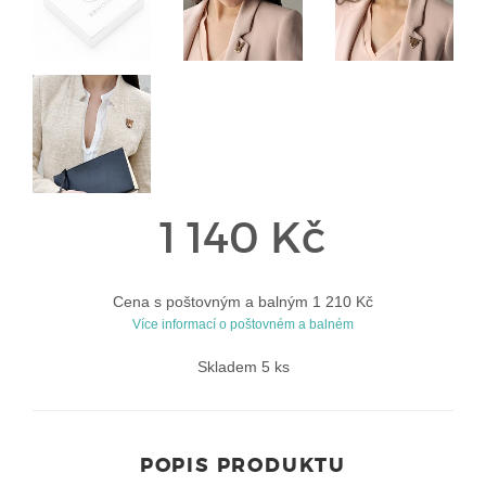
1 140 Kč
Cena s poštovným a balným 1 210 Kč
Více informací o poštovném a balném
Skladem 5 ks
POPIS PRODUKTU