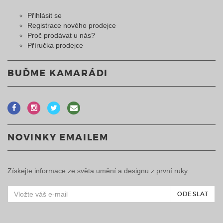
Přihlásit se
Registrace nového prodejce
Proč prodávat u nás?
Příručka prodejce
BUĎME KAMARÁDI
NOVINKY EMAILEM
Získejte informace ze světa umění a designu z první ruky
ODESLAT