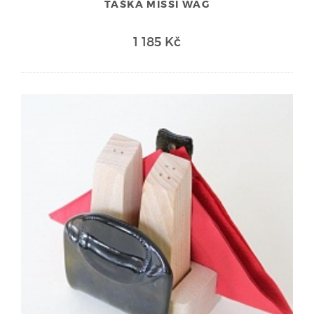
TAŠKA MISSI WAG
1 185 Kč