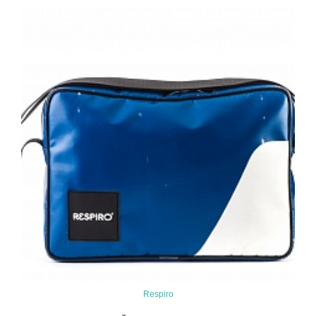
Respiro