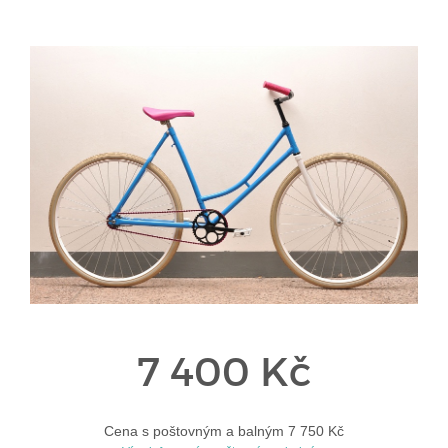
7 400 Kč
Cena s poštovným a balným 7 750 Kč