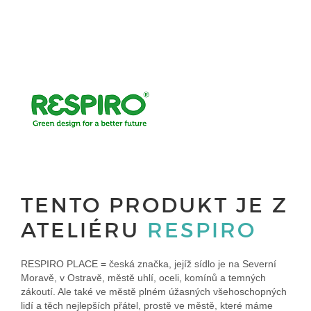
TENTO PRODUKT JE Z
ATELIÉRU
RESPIRO
RESPIRO PLACE = česká značka, jejíž sídlo je na Severní
Moravě, v Ostravě, městě uhlí, oceli, komínů a temných
zákoutí. Ale také ve městě plném úžasných všehoschopných
lidí a těch nejlepších přátel, prostě ve městě, které máme