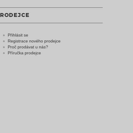
PRODEJCE
Přihlásit se
Registrace nového prodejce
Proč prodávat u nás?
Příručka prodejce