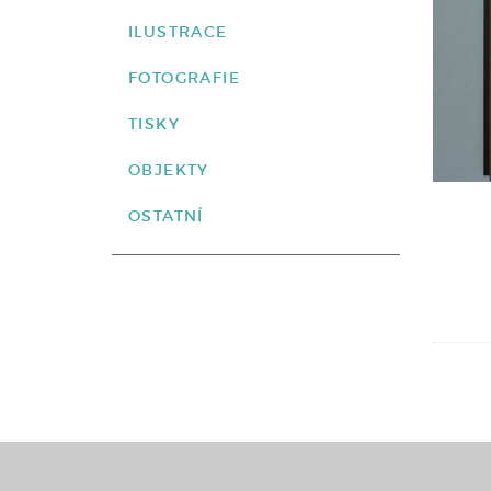
ILUSTRACE
FOTOGRAFIE
TISKY
OBJEKTY
OSTATNÍ