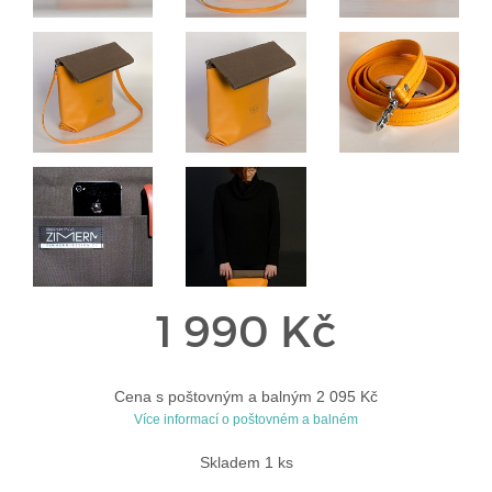
1 990 Kč
Cena s poštovným a balným 2 095 Kč
Více informací o poštovném a balném
Skladem 1 ks