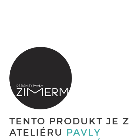
TENTO PRODUKT JE Z
ATELIÉRU
PAVLY