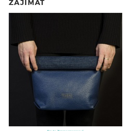
ZAJÍMAT