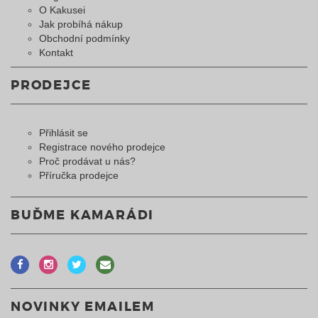
O Kakusei
Jak probíhá nákup
Obchodní podmínky
Kontakt
PRODEJCE
Přihlásit se
Registrace nového prodejce
Proč prodávat u nás?
Příručka prodejce
BUĎME KAMARÁDI
NOVINKY EMAILEM