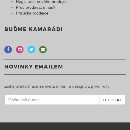
Registrace nového prodejce
Proč prodávat u nás?
Příručka prodejce
BUĎME KAMARÁDI
NOVINKY EMAILEM
Získejte informace ze světa umění a designu z první ruky
ODESLAT