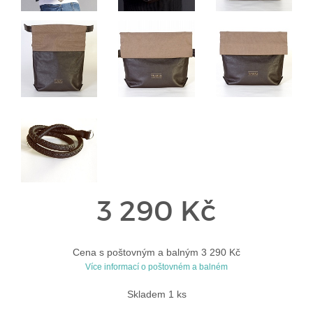
3 290 Kč
Cena s poštovným a balným 3 290 Kč
Více informací o poštovném a balném
Skladem 1 ks