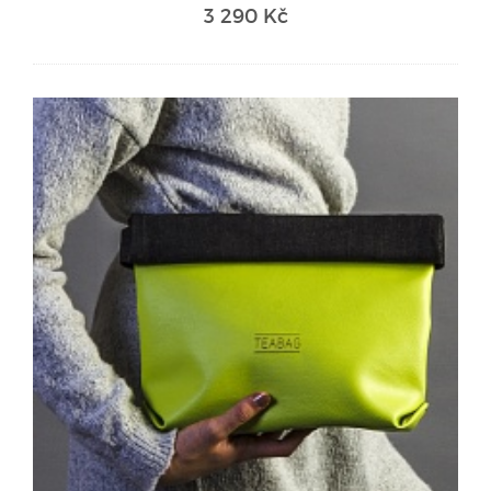
3 290 Kč