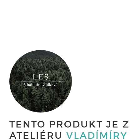
TENTO PRODUKT JE Z
ATELIÉRU
VLADÍMÍRY