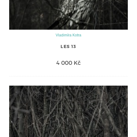
Vladimíra Kotra
LES 13
4 000 Kč