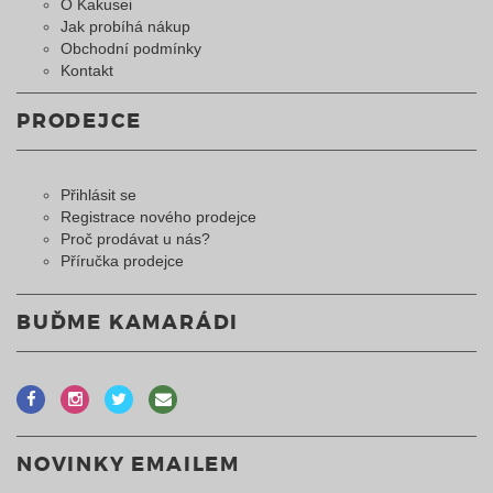
O Kakusei
Jak probíhá nákup
Obchodní podmínky
Kontakt
PRODEJCE
Přihlásit se
Registrace nového prodejce
Proč prodávat u nás?
Příručka prodejce
BUĎME KAMARÁDI
NOVINKY EMAILEM