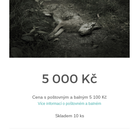
5 000 Kč
Cena s poštovným a balným 5 100 Kč
Více informací o poštovném a balném
Skladem 10 ks