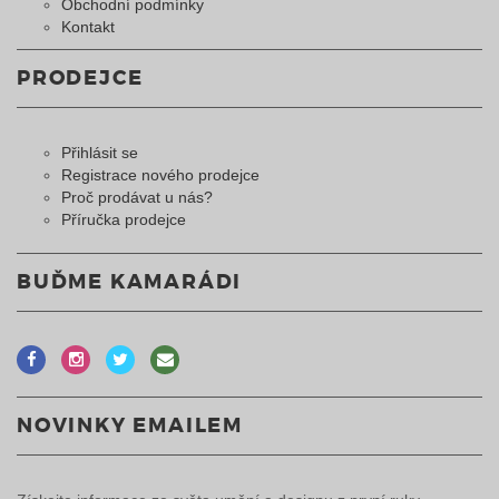
Obchodní podmínky
Kontakt
PRODEJCE
Přihlásit se
Registrace nového prodejce
Proč prodávat u nás?
Příručka prodejce
BUĎME KAMARÁDI
NOVINKY EMAILEM