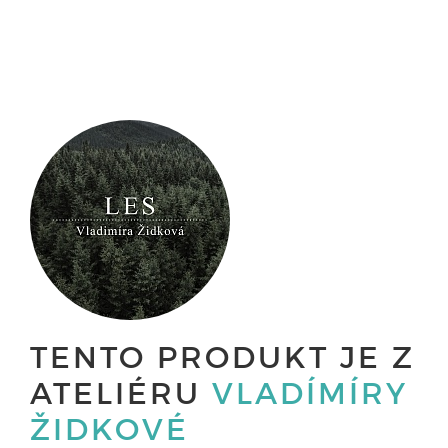
TENTO PRODUKT JE Z
ATELIÉRU
VLADÍMÍRY
ŽIDKOVÉ