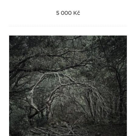
5 000 Kč