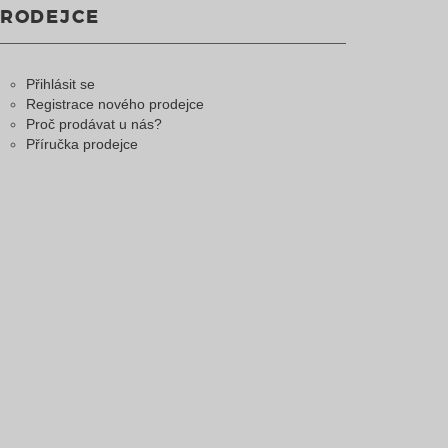
PRODEJCE
Přihlásit se
Registrace nového prodejce
Proč prodávat u nás?
Příručka prodejce