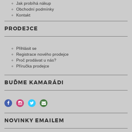
Jak probíhá nákup
Obchodní podmínky
Kontakt
PRODEJCE
Přihlásit se
Registrace nového prodejce
Proč prodávat u nás?
Příručka prodejce
BUĎME KAMARÁDI
NOVINKY EMAILEM