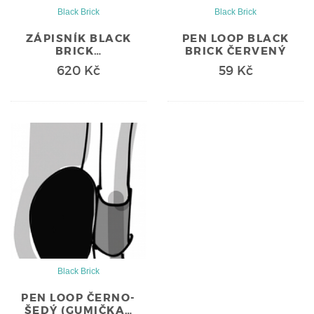
Black Brick
Black Brick
ZÁPISNÍK BLACK
PEN LOOP BLACK
BRICK…
BRICK ČERVENÝ
620 Kč
59 Kč
Black Brick
PEN LOOP ČERNO-
ŠEDÝ (GUMIČKA…