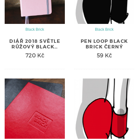
Black Brick
Black Brick
DIÁŘ 2018 SVĚTLE
PEN LOOP BLACK
RŮŽOVÝ BLACK…
BRICK ČERNÝ
720 Kč
59 Kč