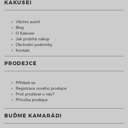
KAKUSEI
Všichni autoři
Blog
O Kakusei
Jak probíhá nákup
Obchodní podmínky
Kontakt
PRODEJCE
Přihlásit se
Registrace nového prodejce
Proč prodávat u nás?
Příručka prodejce
BUĎME KAMARÁDI