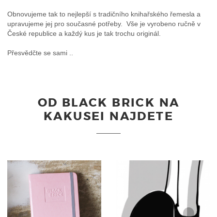
Obnovujeme tak to nejlepší s tradičního knihařského řemesla a
upravujeme jej pro současné potřeby. Vše je vyrobeno ručně v
České republice a každý kus je tak trochu originál.
Přesvědčte se sami ..
OD BLACK BRICK NA
KAKUSEI NAJDETE