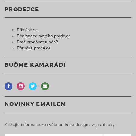
PRODEJCE
Přihlásit se
Registrace nového prodejce
Proč prodávat u nás?
Příručka prodejce
BUĎME KAMARÁDI
NOVINKY EMAILEM
Získejte informace ze světa umění a designu z první ruky