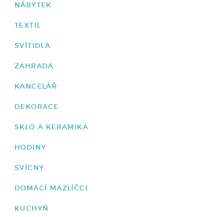
NÁBYTEK
TEXTIL
SVÍTIDLA
ZAHRADA
KANCELÁŘ
DEKORACE
SKLO A KERAMIKA
HODINY
SVÍCNY
DOMÁCÍ MAZLÍČCI
KUCHYŇ