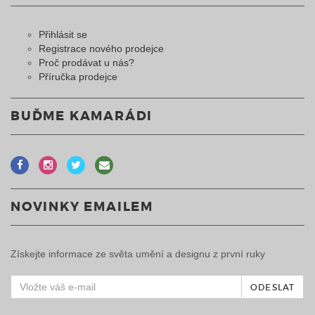
Přihlásit se
Registrace nového prodejce
Proč prodávat u nás?
Příručka prodejce
BUĎME KAMARÁDI
NOVINKY EMAILEM
Získejte informace ze světa umění a designu z první ruky
ODESLAT