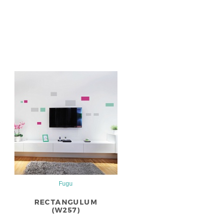
Fugu
RECTANGULUM
(W257)