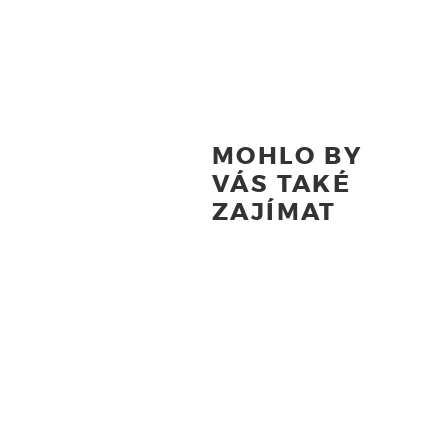
MOHLO BY
VÁS TAKÉ
ZAJÍMAT