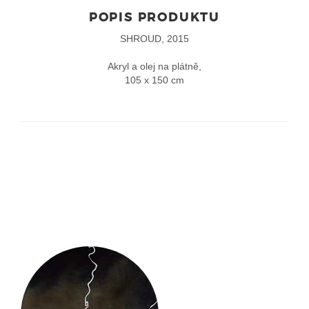
POPIS PRODUKTU
SHROUD, 2015
Akryl a olej na plátně,
105 x 150 cm