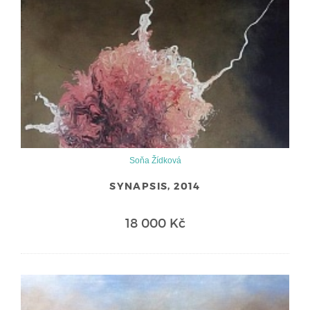
Soňa Žídková
SYNAPSIS, 2014
18 000 Kč