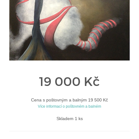
19 000 Kč
Cena s poštovným a balným 19 500 Kč
Více informací o poštovném a balném
Skladem 1 ks