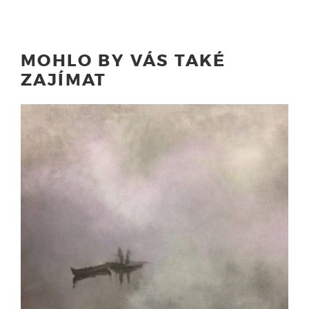
MOHLO BY VÁS TAKÉ
ZAJÍMAT