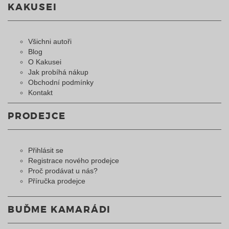
KAKUSEI
Všichni autoři
Blog
O Kakusei
Jak probíhá nákup
Obchodní podmínky
Kontakt
PRODEJCE
Přihlásit se
Registrace nového prodejce
Proč prodávat u nás?
Příručka prodejce
BUĎME KAMARÁDI