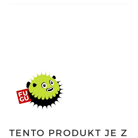
TENTO PRODUKT JE Z