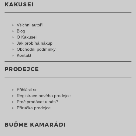
KAKUSEI
Všichni autoři
Blog
O Kakusei
Jak probíhá nákup
Obchodní podmínky
Kontakt
PRODEJCE
Přihlásit se
Registrace nového prodejce
Proč prodávat u nás?
Příručka prodejce
BUĎME KAMARÁDI