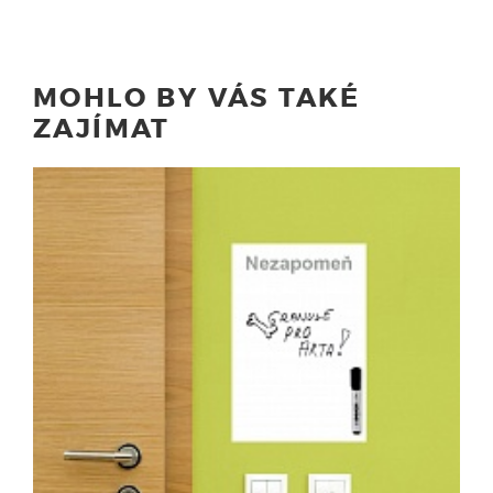
MOHLO BY VÁS TAKÉ
ZAJÍMAT