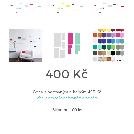
400 Kč
Cena s poštovným a balným 495 Kč
Více informací o poštovném a balném
Skladem 100 ks