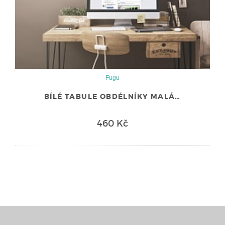
Fugu
BÍLÉ TABULE OBDÉLNÍKY MALÁ…
460 Kč