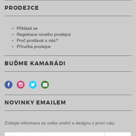
PRODEJCE
Přihlásit se
Registrace nového prodejce
Proč prodávat u nás?
Příručka prodejce
BUĎME KAMARÁDI
NOVINKY EMAILEM
Získejte informace ze světa umění a designu z první ruky