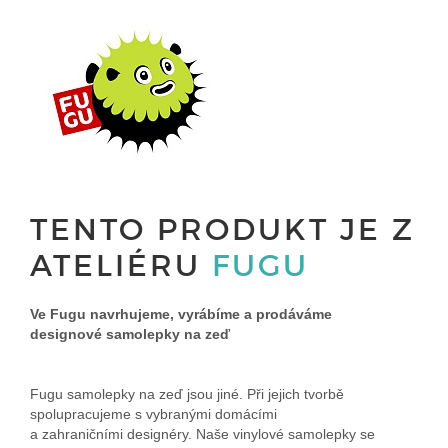
TENTO PRODUKT JE Z
ATELIÉRU
FUGU
Ve Fugu navrhujeme, vyrábíme a prodáváme
designové samolepky na zeď
Fugu samolepky na zeď jsou jiné. Při jejich tvorbě
spolupracujeme s vybranými domácími
a zahraničními designéry. Naše vinylové samolepky se