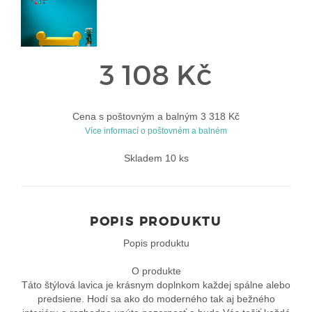
3 108 Kč
Cena s poštovným a balným 3 318 Kč
Více informací o poštovném a balném
Skladem 10 ks
POPIS PRODUKTU
Popis produktu
O produkte
Táto štýlová lavica je krásnym doplnkom každej spálne alebo
predsiene. Hodí sa ako do moderného tak aj bežného