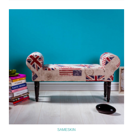
SAMESKIN