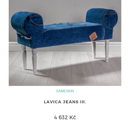
SAMESKIN
LAVICA JEANS III.
4 632 Kč