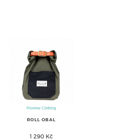
Promise Clothing
ROLL OBAL
1 290 Kč