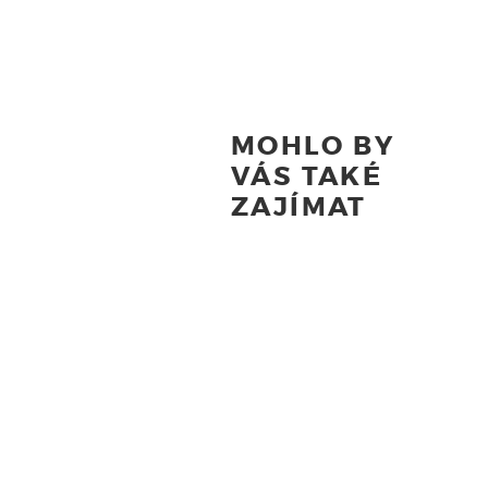
MOHLO BY
VÁS TAKÉ
ZAJÍMAT