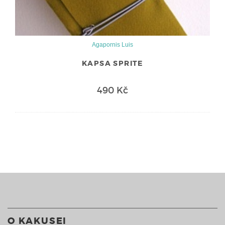
Agapornis Luis
KAPSA SPRITE
490 Kč
O KAKUSEI