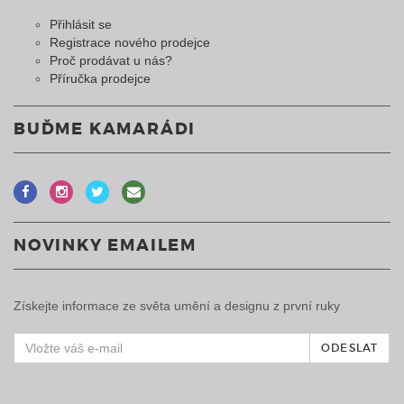
Přihlásit se
Registrace nového prodejce
Proč prodávat u nás?
Příručka prodejce
BUĎME KAMARÁDI
NOVINKY EMAILEM
Získejte informace ze světa umění a designu z první ruky
ODESLAT