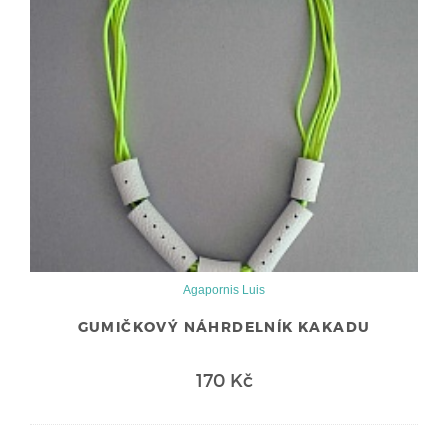
Agapornis Luis
GUMIČKOVÝ NÁHRDELNÍK KAKADU
170 Kč