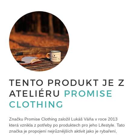
TENTO PRODUKT JE Z
ATELIÉRU
PROMISE
CLOTHING
Značku Promise Clothing založil Lukáš Váňa v roce 2013
která vznikla z potřeby po produktech pro jeho Lifestyle. Tato
značka je propojení nejrůznějších aktivit jako je rybaření,