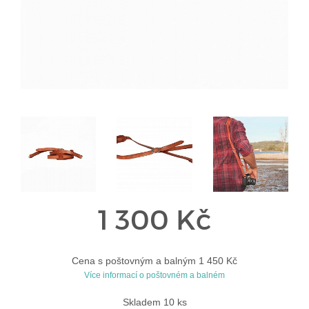
1 300 Kč
Cena s poštovným a balným 1 450 Kč
Více informací o poštovném a balném
Skladem 10 ks