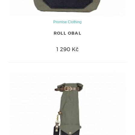
Promise Clothing
ROLL OBAL
1 290 Kč