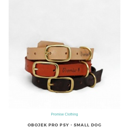
Promise Clothing
OBOJEK PRO PSY - SMALL DOG