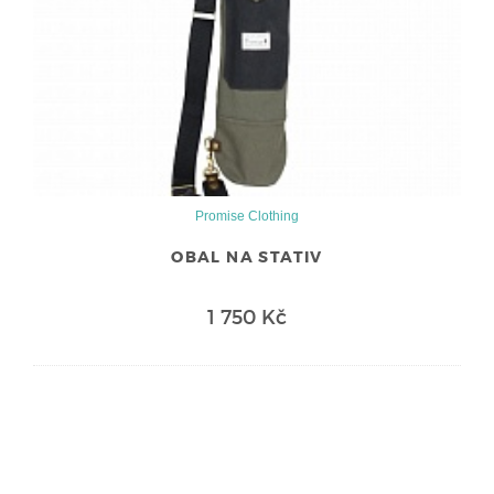
Promise Clothing
OBAL NA STATIV
1 750 Kč