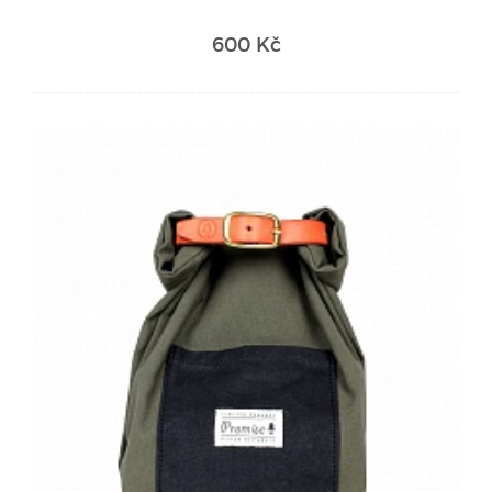
600 Kč