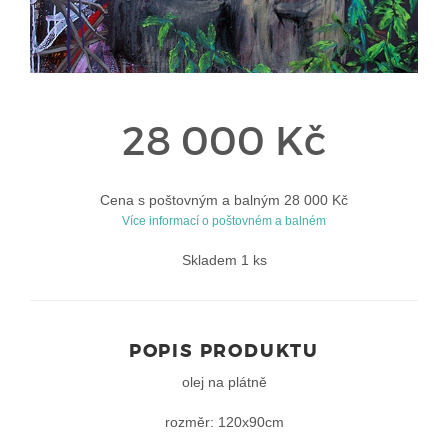
28 000 Kč
Cena s poštovným a balným 28 000 Kč
Více informací o poštovném a balném
Skladem 1 ks
POPIS PRODUKTU
olej na plátně
rozměr: 120x90cm