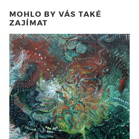
MOHLO BY VÁS TAKÉ
ZAJÍMAT