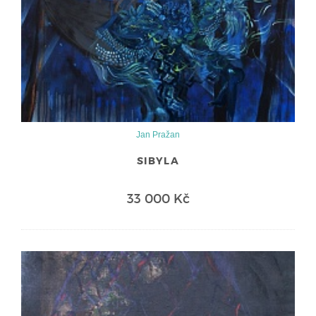
Jan Pražan
SIBYLA
33 000 Kč