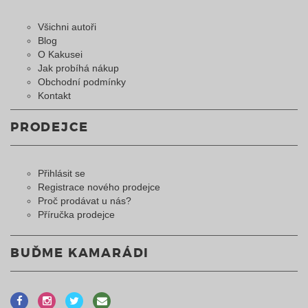
Všichni autoři
Blog
O Kakusei
Jak probíhá nákup
Obchodní podmínky
Kontakt
PRODEJCE
Přihlásit se
Registrace nového prodejce
Proč prodávat u nás?
Příručka prodejce
BUĎME KAMARÁDI