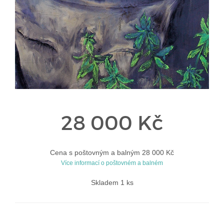
28 000 Kč
Cena s poštovným a balným 28 000 Kč
Více informací o poštovném a balném
Skladem 1 ks