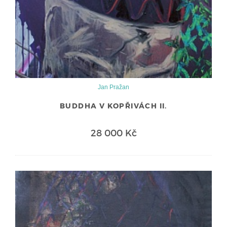
Jan Pražan
BUDDHA V KOPŘIVÁCH II.
28 000 Kč