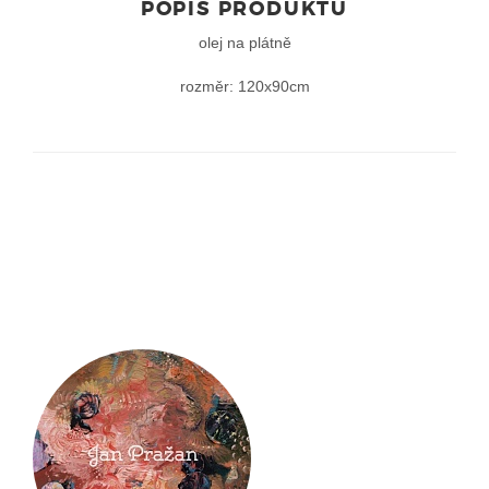
POPIS PRODUKTU
olej na plátně
rozměr: 120x90cm