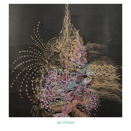
Jan Pražan