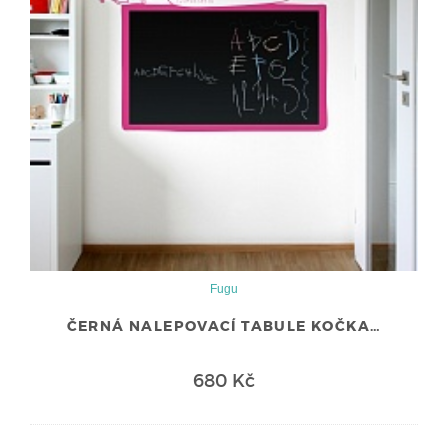
Fugu
ČERNÁ NALEPOVACÍ TABULE KOČKA…
680 Kč