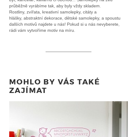
průběžně vyrábíme tak, aby byly vždy skladem.
Rostliny, zvířata, kreativní samolepky, citáty a
hlášky, abstraktní dekorace, dětské samolepky, a spoustu
dalších motivů najdete u nás! Pokud si u nás nevyberete,
rádi vám vytvoříme motiv na míru.
MOHLO BY VÁS TAKÉ
ZAJÍMAT