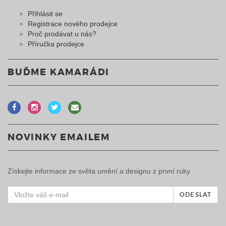
Přihlásit se
Registrace nového prodejce
Proč prodávat u nás?
Příručka prodejce
BUĎME KAMARÁDI
NOVINKY EMAILEM
Získejte informace ze světa umění a designu z první ruky
ODESLAT